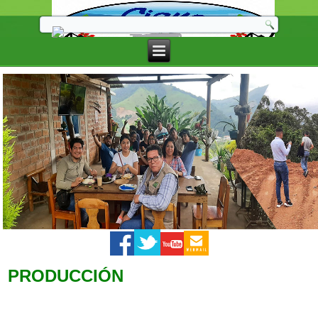
PRODUCCIÓN