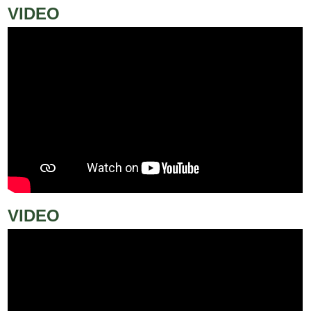
VIDEO
VIDEO